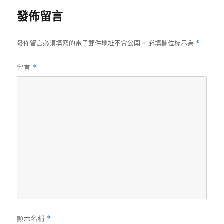
日
發佈留言
期:
發佈留言必須填寫的電子郵件地址不會公開。
必填欄位標示為
*
留言
*
顯示名稱
*