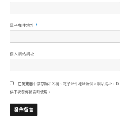
電子郵件地址
*
個人網站網址
在
瀏覽器
中儲存顯示名稱、電子郵件地址及個人網站網址，以
供下次發佈留言時使用。