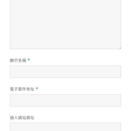
顯示名稱
*
電子郵件地址
*
個人網站網址