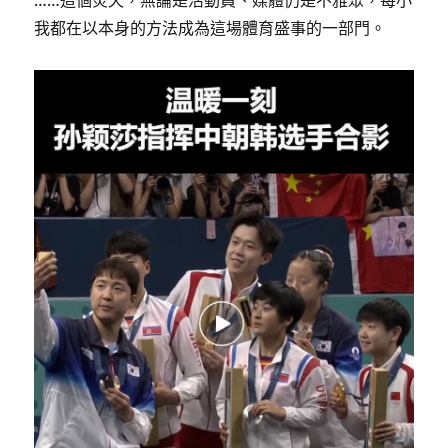
……這個炎天，無論是活動員、媒體仍是不雅眾，每小
我都在以本身的方法成為這場體育盛事的一部門。