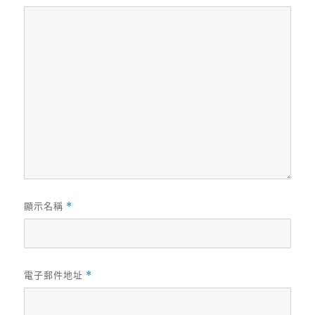
顯示名稱
*
電子郵件地址
*