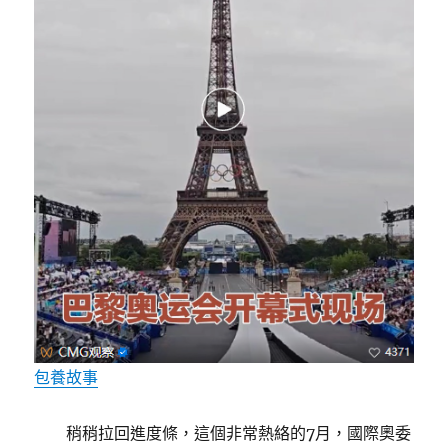
包養故事
稍稍拉回進度條，這個非常熱絡的7月，國際奧委