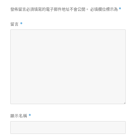
發佈留言必須填寫的電子郵件地址不會公開。
必填欄位標示為
*
留言
*
顯示名稱
*