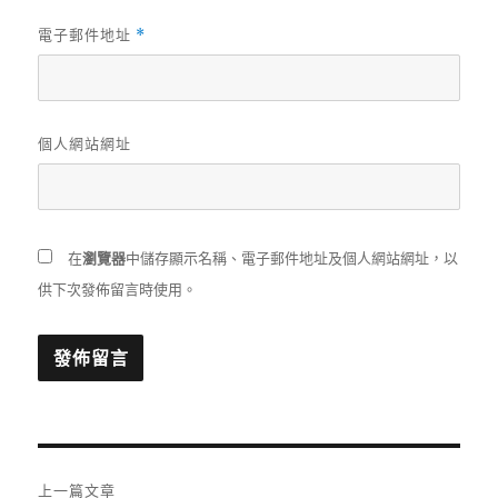
電子郵件地址
*
個人網站網址
在
瀏覽器
中儲存顯示名稱、電子郵件地址及個人網站網址，以
供下次發佈留言時使用。
文
上一篇文章