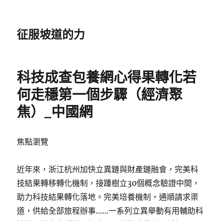
征服坡道的力
科技成查包養網心得果轉化若
何走穩第一個步驟（經濟聚
焦）_中國網
焦點瀏覽
近年來，浙江杭州加快立異鏈與財產鏈融會，完美科
技結果轉移轉化機制，接踵樹立30個概念驗證中間，
助力科技結果轉化落地。完美培養機制，通順請求渠
道，供給全部旅程辦事……一系列立異舉動有用輔助科