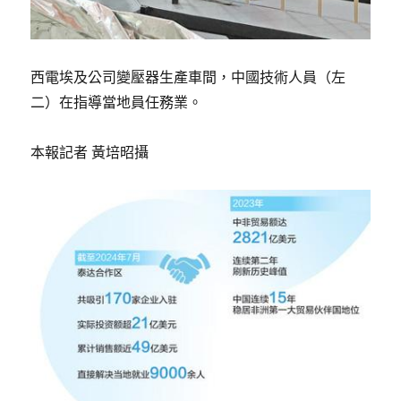
西電埃及公司變壓器生產車間，中國技術人員（左
二）在指導當地員任務業。
本報記者 黃培昭攝