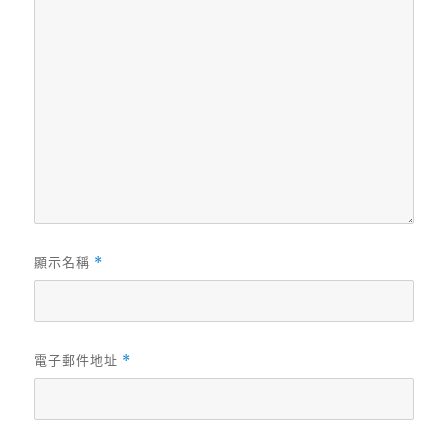
顯示名稱
*
電子郵件地址
*