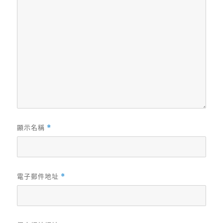
顯示名稱
*
電子郵件地址
*