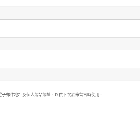
電子郵件地址及個人網站網址，以供下次發佈留言時使用。