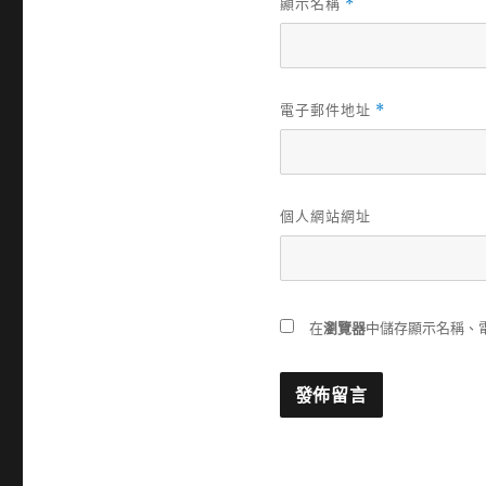
顯示名稱
*
電子郵件地址
*
個人網站網址
在
瀏覽器
中儲存顯示名稱、