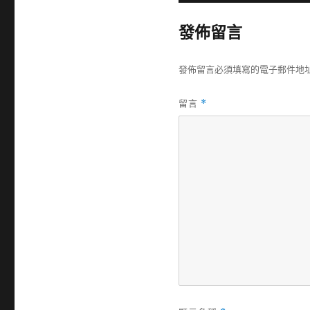
發佈留言
發佈留言必須填寫的電子郵件地
留言
*