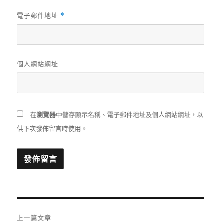
電子郵件地址
*
個人網站網址
在
瀏覽器
中儲存顯示名稱、電子郵件地址及個人網站網址，以
供下次發佈留言時使用。
文
上一篇文章