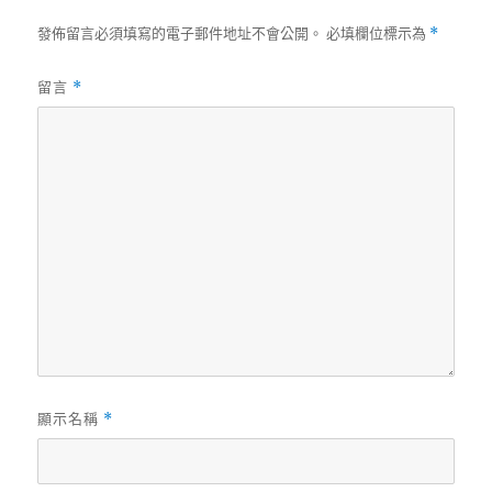
發佈留言必須填寫的電子郵件地址不會公開。
必填欄位標示為
*
留言
*
顯示名稱
*