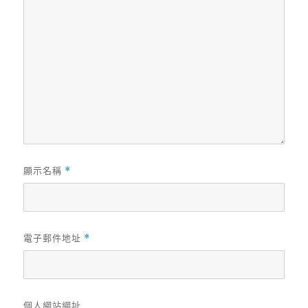
顯示名稱
*
電子郵件地址
*
個人網站網址