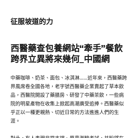
征服坡道的力
西醫藥查包養網站“牽手”餐飲
跨界立異將來幾何_中國網
中藥咖啡、奶茶、面包、冰淇淋……近年來，西醫藥跨
界風席卷全國各地，老字號西醫藥企業賣起了草本飲
品，西醫院開設了藥膳房、研發了中藥茶飲，一些病
院的明星產物在收集上掀起高潮廣受追捧。西醫藥似
乎正以一種更親熱、切近日常的方法進進人們的生
涯。