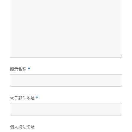
顯示名稱
*
電子郵件地址
*
個人網站網址