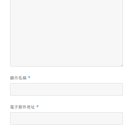
顯示名稱
*
電子郵件地址
*