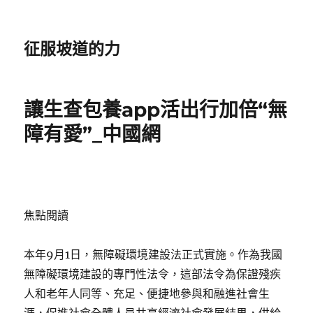
征服坡道的力
讓生查包養app活出行加倍“無
障有愛”_中國網
焦點閱讀
本年9月1日，無障礙環境建設法正式實施。作為我國
無障礙環境建設的專門性法令，這部法令為保證殘疾
人和老年人同等、充足、便捷地參與和融進社會生