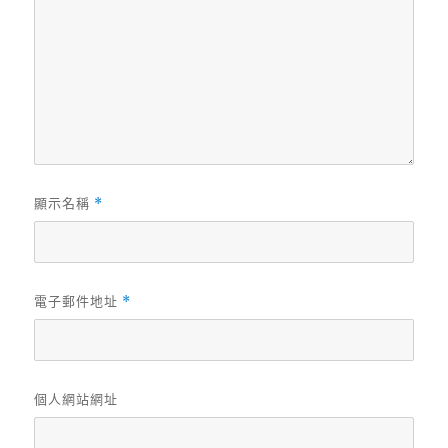
顯示名稱
*
電子郵件地址
*
個人網站網址