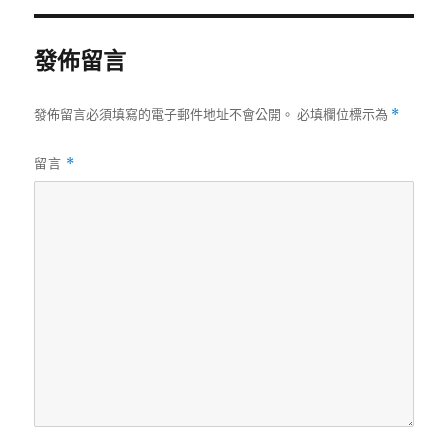
期:
發佈留言
發佈留言必須填寫的電子郵件地址不會公開。
必填欄位標示為
*
留言
*