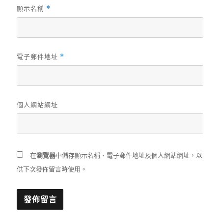
顯示名稱
*
電子郵件地址
*
個人網站網址
在
瀏覽器
中儲存顯示名稱、電子郵件地址及個人網站網址，以
供下次發佈留言時使用。