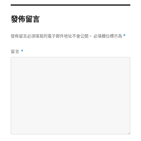
期:
發佈留言
發佈留言必須填寫的電子郵件地址不會公開。
必填欄位標示為
*
留言
*