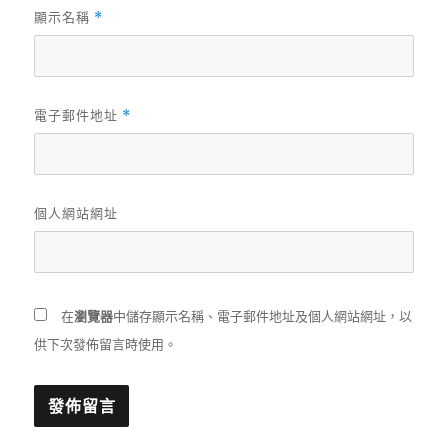
顯示名稱
*
電子郵件地址
*
個人網站網址
在
瀏覽器
中儲存顯示名稱、電子郵件地址及個人網站網址，以
供下次發佈留言時使用。