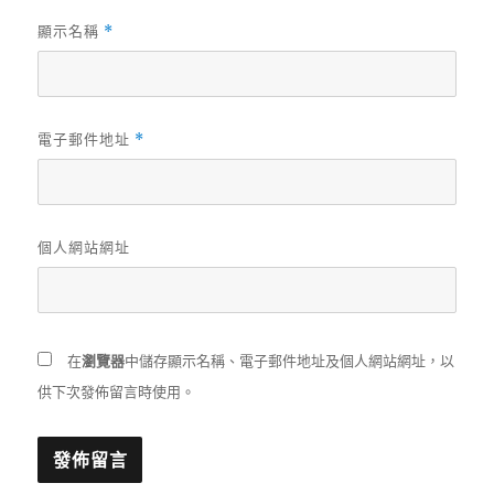
顯示名稱
*
電子郵件地址
*
個人網站網址
在
瀏覽器
中儲存顯示名稱、電子郵件地址及個人網站網址，以
供下次發佈留言時使用。