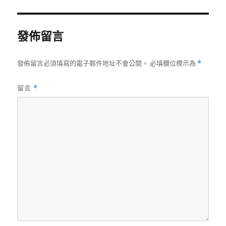
期:
發佈留言
發佈留言必須填寫的電子郵件地址不會公開。
必填欄位標示為
*
留言
*