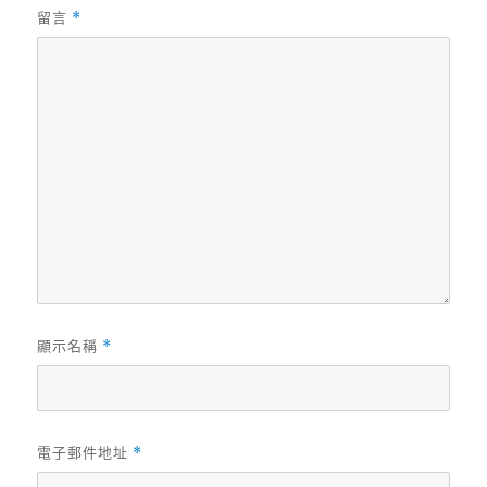
留言
*
顯示名稱
*
電子郵件地址
*