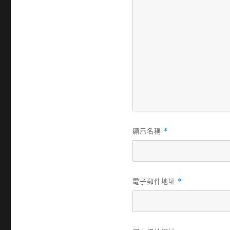
顯示名稱
*
電子郵件地址
*