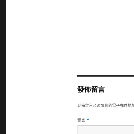
發佈留言
發佈留言必須填寫的電子郵件地
留言
*