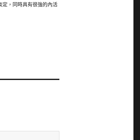
淡定，同時具有很強的內活