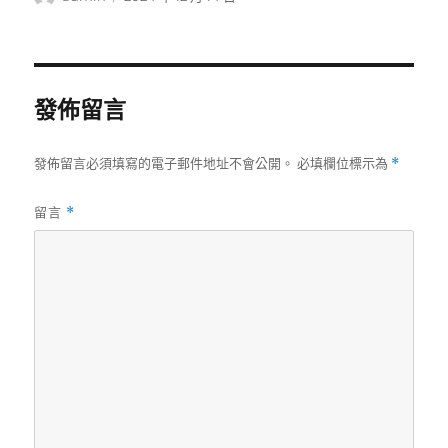
者
佈
日
期:
發佈留言
發佈留言必須填寫的電子郵件地址不會公開。
必填欄位標示為
*
留言
*