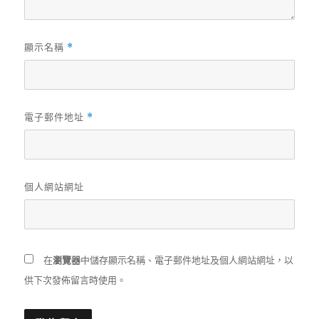
顯示名稱
*
電子郵件地址
*
個人網站網址
在
瀏覽器
中儲存顯示名稱、電子郵件地址及個人網站網址，以
供下次發佈留言時使用。