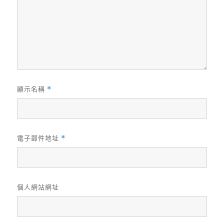
顯示名稱
*
電子郵件地址
*
個人網站網址