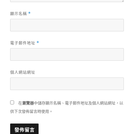
顯示名稱
*
電子郵件地址
*
個人網站網址
在
瀏覽器
中儲存顯示名稱、電子郵件地址及個人網站網址，以
供下次發佈留言時使用。