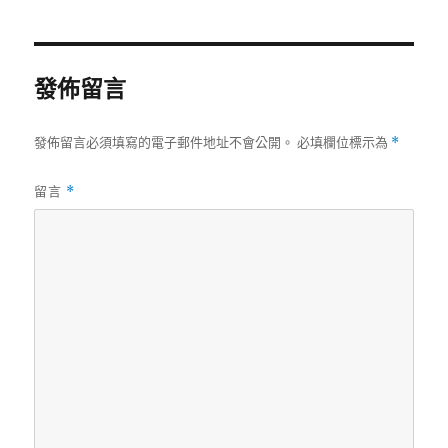
日
期:
發佈留言
發佈留言必須填寫的電子郵件地址不會公開。
必填欄位標示為
*
留言
*