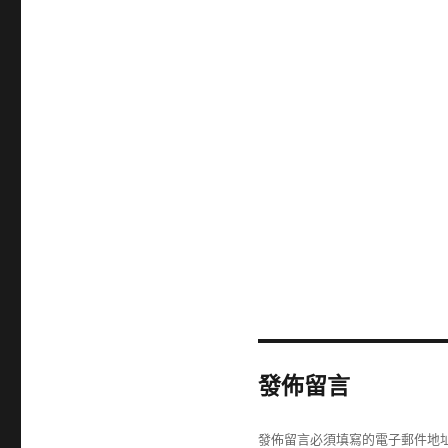
發佈留言
發佈留言必須填寫的電子郵件地