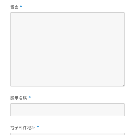
留言
*
顯示名稱
*
電子郵件地址
*