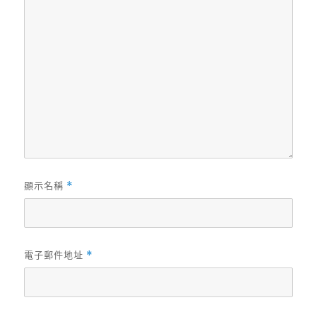
顯示名稱
*
電子郵件地址
*