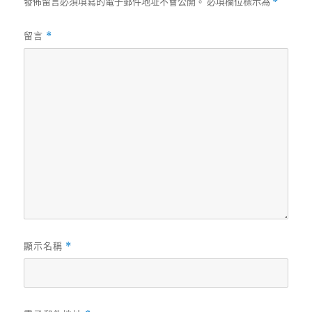
發佈留言必須填寫的電子郵件地址不會公開。
必填欄位標示為
*
留言
*
顯示名稱
*