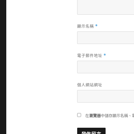
顯示名稱
*
電子郵件地址
*
個人網站網址
在
瀏覽器
中儲存顯示名稱、