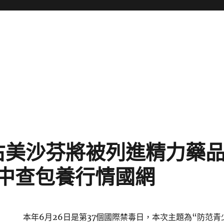
右美沙芬將被列進精力藥品
_中查包養行情國網
本年6月26日是第37個國際禁毒日，本次主題為“防范