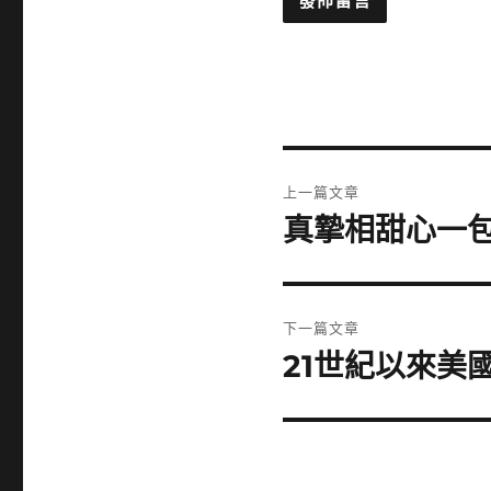
文
上一篇文章
章
真摯相甜心一
上
一
導
篇
覽
文
下一篇文章
章:
21世紀以來美
下
一
篇
文
章: