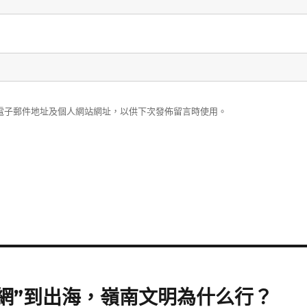
電子郵件地址及個人網站網址，以供下次發佈留言時使用。
網”到出海，嶺南文明為什么行？