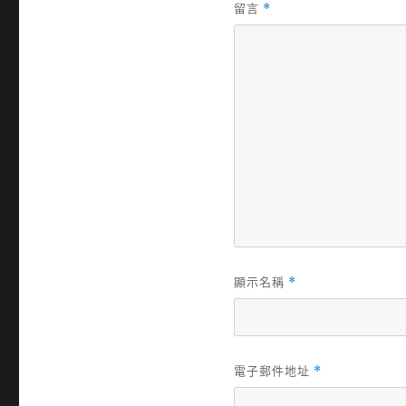
留言
*
顯示名稱
*
電子郵件地址
*