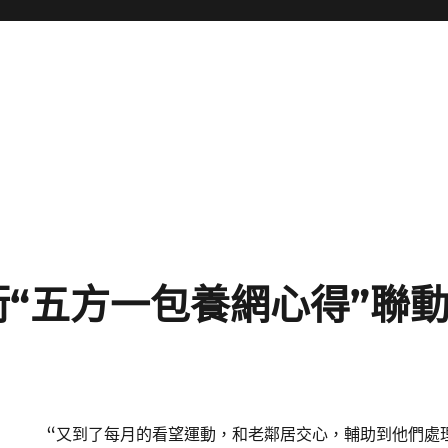
“五方一包養網心得”聯動
“又到了每月的看望運動，和老鄰居交心，輔助到他們處