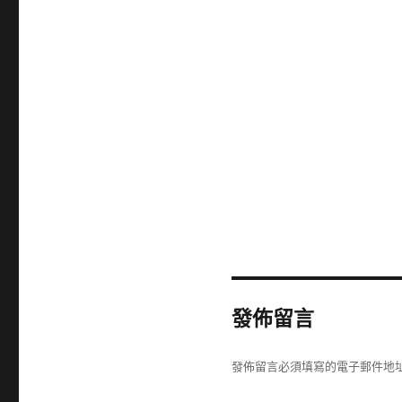
發佈留言
發佈留言必須填寫的電子郵件地