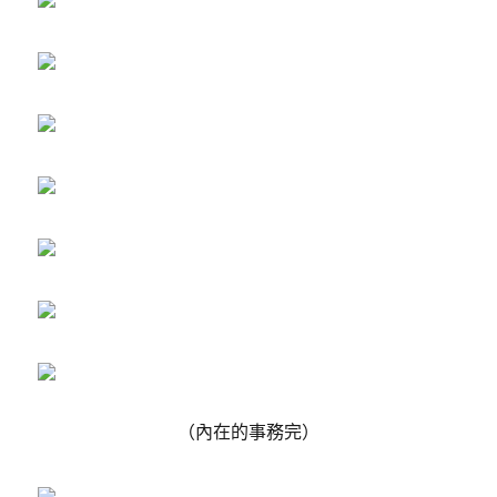
（內在的事務完）