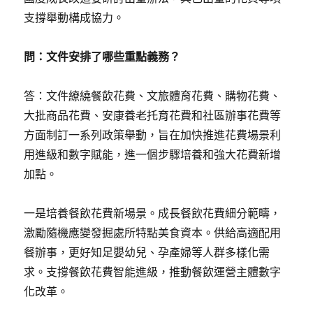
支撐舉動構成協力。
問：文件安排了哪些重點義務？
答：文件繚繞餐飲花費、文旅體育花費、購物花費、
大批商品花費、安康養老托育花費和社區辦事花費等
方面制訂一系列政策舉動，旨在加快推進花費場景利
用進級和數字賦能，進一個步驟培養和強大花費新增
加點。
一是培養餐飲花費新場景。成長餐飲花費細分範疇，
激勵隨機應變發掘處所特點美食資本。供給高適配用
餐辦事，更好知足嬰幼兒、孕產婦等人群多樣化需
求。支撐餐飲花費智能進級，推動餐飲運營主體數字
化改革。