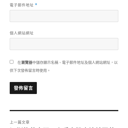
電子郵件地址
*
個人網站網址
在
瀏覽器
中儲存顯示名稱、電子郵件地址及個人網站網址，以
供下次發佈留言時使用。
文
上一篇文章