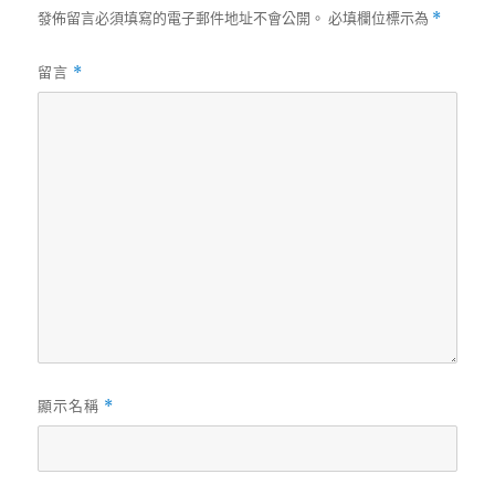
發佈留言必須填寫的電子郵件地址不會公開。
必填欄位標示為
*
留言
*
顯示名稱
*