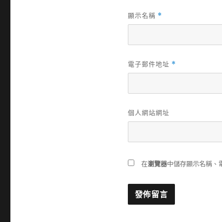
顯示名稱
*
電子郵件地址
*
個人網站網址
在
瀏覽器
中儲存顯示名稱、