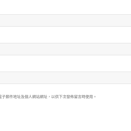
電子郵件地址及個人網站網址，以供下次發佈留言時使用。