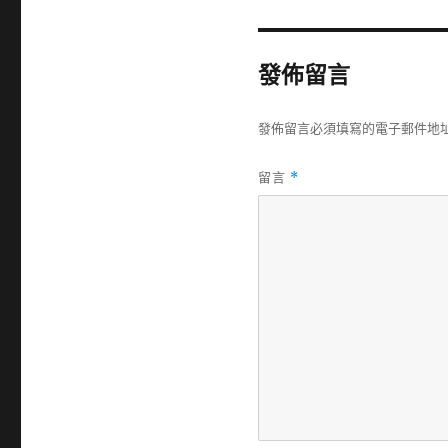
發佈留言
發佈留言必須填寫的電子郵件地
留言
*