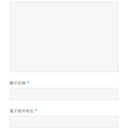
顯示名稱
*
電子郵件地址
*