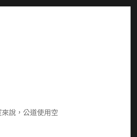
室來說，公道使用空