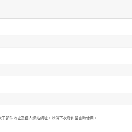
電子郵件地址及個人網站網址，以供下次發佈留言時使用。