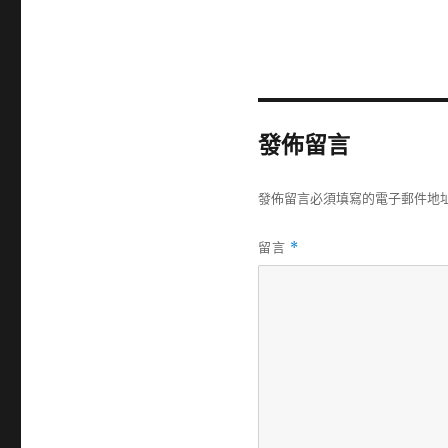
發佈留言
發佈留言必須填寫的電子郵件地
留言
*