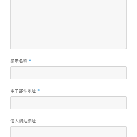
顯示名稱
*
電子郵件地址
*
個人網站網址