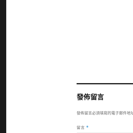
發佈留言
發佈留言必須填寫的電子郵件地
留言
*