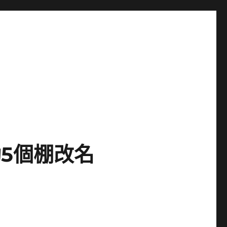
5個棚改名