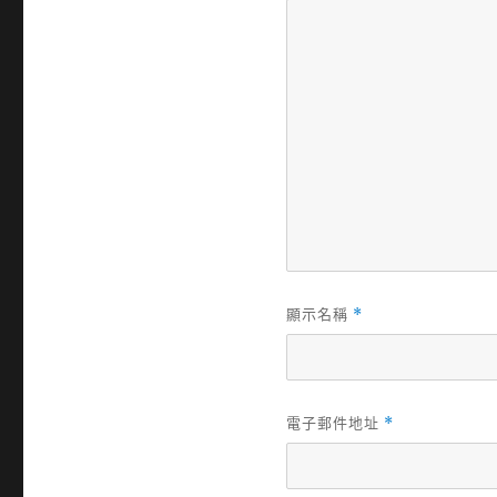
顯示名稱
*
電子郵件地址
*