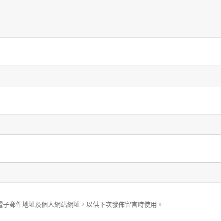
電子郵件地址及個人網站網址，以供下次發佈留言時使用。