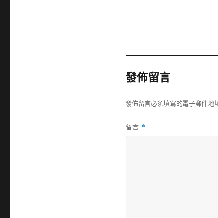
發佈留言
發佈留言必須填寫的電子郵件地
留言
*