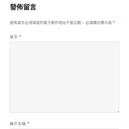
發佈留言
發佈留言必須填寫的電子郵件地址不會公開。
必填欄位標示為
*
留言
*
顯示名稱
*