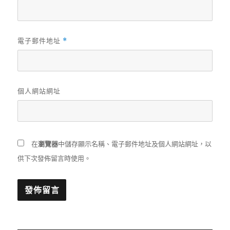
電子郵件地址
*
個人網站網址
在
瀏覽器
中儲存顯示名稱、電子郵件地址及個人網站網址，以
供下次發佈留言時使用。