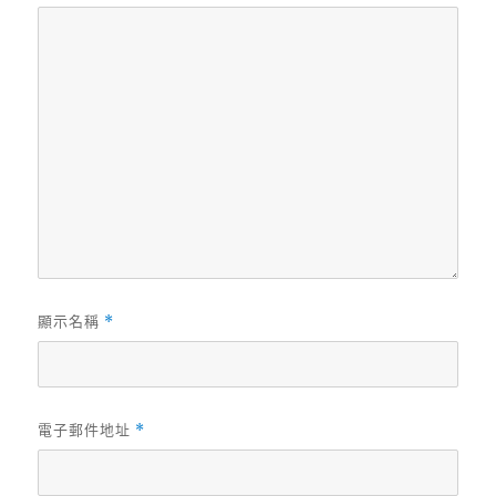
顯示名稱
*
電子郵件地址
*