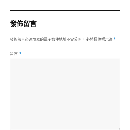
日
期:
發佈留言
發佈留言必須填寫的電子郵件地址不會公開。
必填欄位標示為
*
留言
*