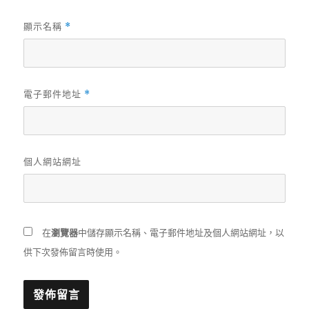
顯示名稱
*
電子郵件地址
*
個人網站網址
在
瀏覽器
中儲存顯示名稱、電子郵件地址及個人網站網址，以
供下次發佈留言時使用。