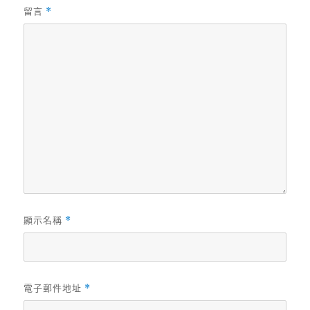
留言
*
顯示名稱
*
電子郵件地址
*