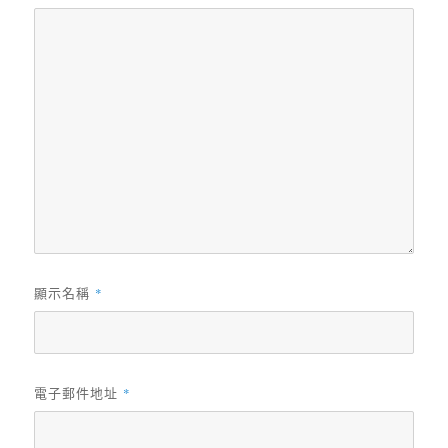
顯示名稱
*
電子郵件地址
*