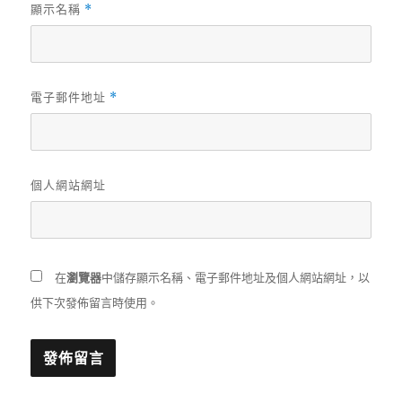
顯示名稱
*
電子郵件地址
*
個人網站網址
在
瀏覽器
中儲存顯示名稱、電子郵件地址及個人網站網址，以
供下次發佈留言時使用。