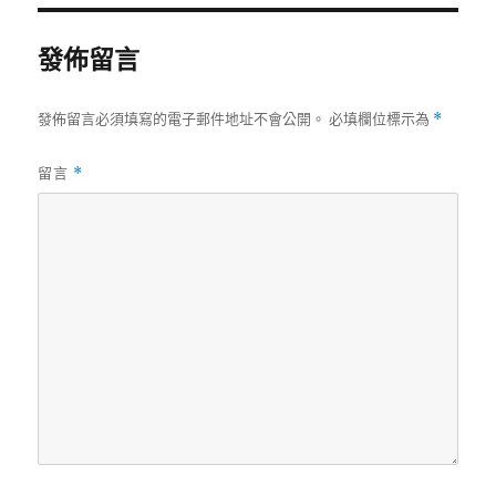
期:
發佈留言
發佈留言必須填寫的電子郵件地址不會公開。
必填欄位標示為
*
留言
*