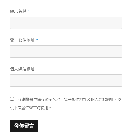
顯示名稱
*
電子郵件地址
*
個人網站網址
在
瀏覽器
中儲存顯示名稱、電子郵件地址及個人網站網址，以
供下次發佈留言時使用。