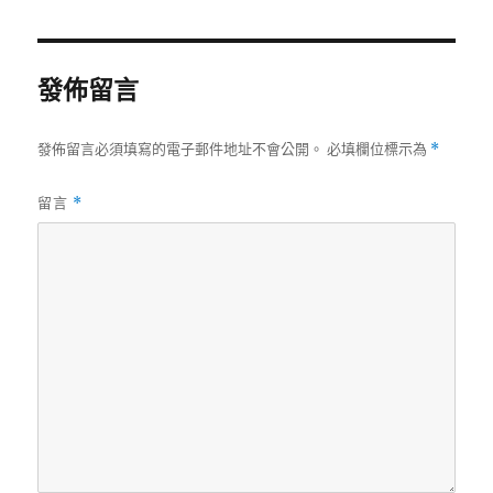
日
期:
發佈留言
發佈留言必須填寫的電子郵件地址不會公開。
必填欄位標示為
*
留言
*