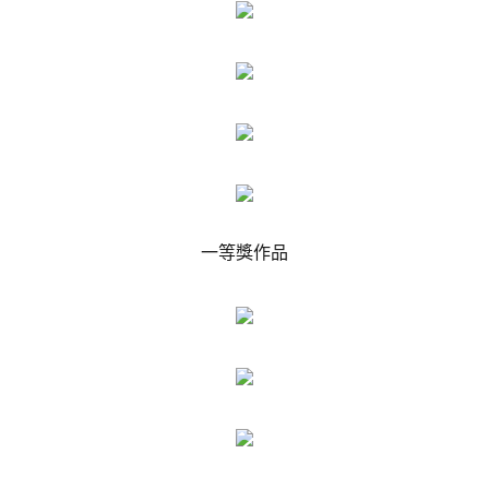
一等獎作品