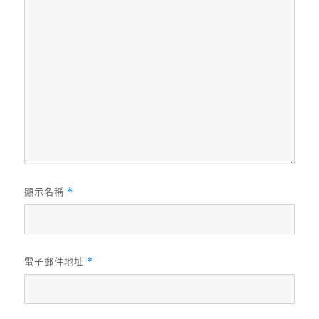
顯示名稱
*
電子郵件地址
*