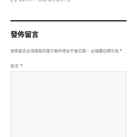
者
佈
日
期:
發佈留言
發佈留言必須填寫的電子郵件地址不會公開。
必填欄位標示為
*
留言
*