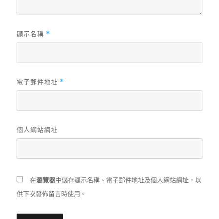
顯示名稱
*
電子郵件地址
*
個人網站網址
在
瀏覽器
中儲存顯示名稱、電子郵件地址及個人網站網址，以
供下次發佈留言時使用。