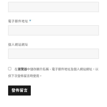
電子郵件地址
*
個人網站網址
在
瀏覽器
中儲存顯示名稱、電子郵件地址及個人網站網址，以
供下次發佈留言時使用。