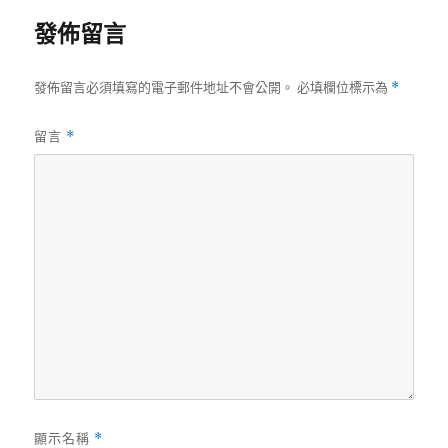
發佈留言
發佈留言必須填寫的電子郵件地址不會公開。
必填欄位標示為
*
留言
*
顯示名稱
*