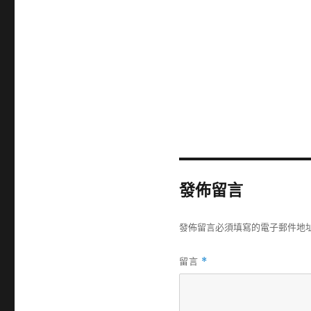
發佈留言
發佈留言必須填寫的電子郵件地
留言
*