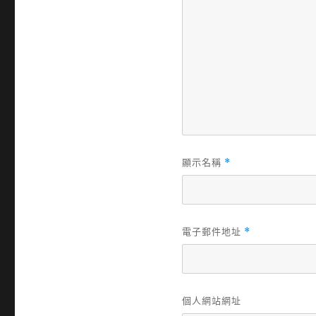
顯示名稱
*
電子郵件地址
*
個人網站網址