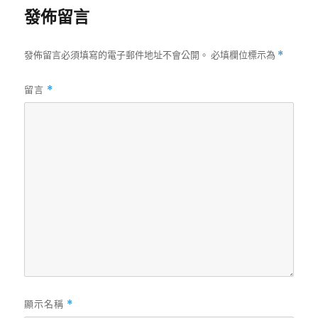
發佈留言
發佈留言必須填寫的電子郵件地址不會公開。
必填欄位標示為
*
留言
*
顯示名稱
*