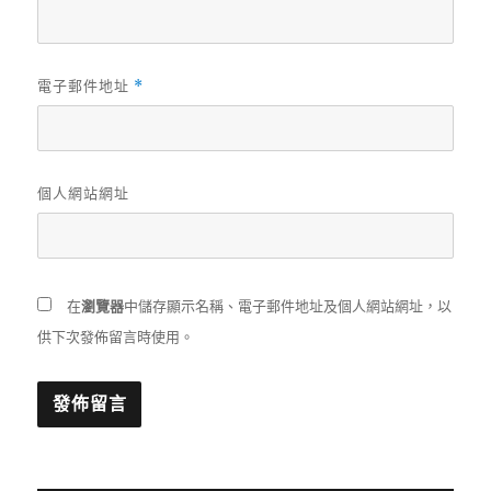
電子郵件地址
*
個人網站網址
在
瀏覽器
中儲存顯示名稱、電子郵件地址及個人網站網址，以
供下次發佈留言時使用。