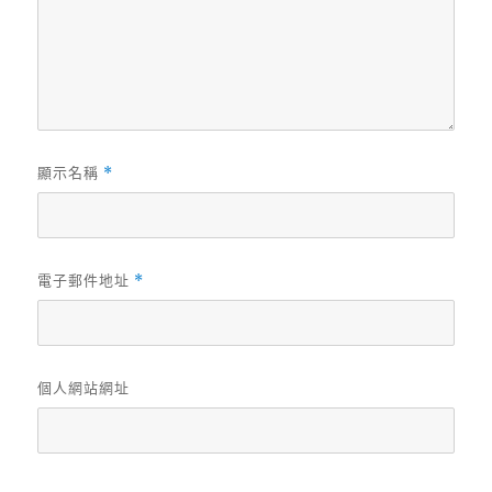
顯示名稱
*
電子郵件地址
*
個人網站網址