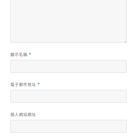
顯示名稱
*
電子郵件地址
*
個人網站網址